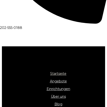
202-555-0188
Menü
Startseite
Angebote
Einrichtungen
Über uns
Blog