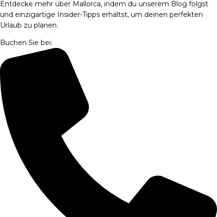
Entdecke mehr über Mallorca, indem du unserem Blog folgst
und einzigartige Insider-Tipps erhältst, um deinen perfekten
Urlaub zu planen.
Buchen Sie bei: