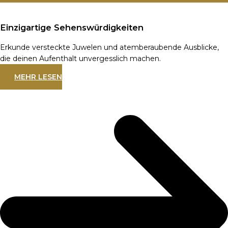
Einzigartige Sehenswürdigkeiten
Erkunde versteckte Juwelen und atemberaubende Ausblicke,
die deinen Aufenthalt unvergesslich machen.
MEHR LESEN