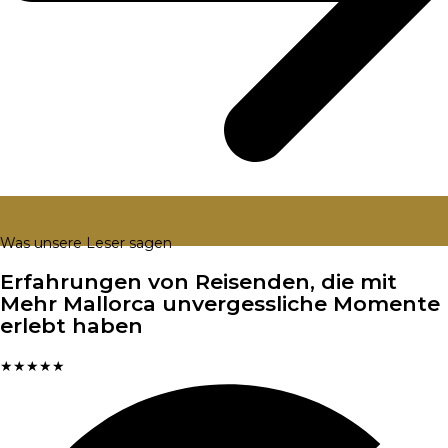
Was unsere Leser sagen
Erfahrungen von Reisenden, die mit
Mehr Mallorca unvergessliche Momente
erlebt haben
★
★
★
★
★