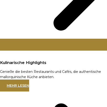
Kulinarische Highlights
Genieße die besten Restaurants und Cafés, die authentische
mallorquinische Küche anbieten.
MEHR LESEN