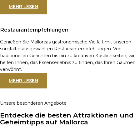
MEHR LESEN
Restaurantempfehlungen
Genießen Sie Mallorcas gastronomische Vielfalt mit unseren
sorgfältig ausgewählten Restaurantempfehlungen. Von
traditionellen Gerichten bis hin zu kreativen Köstlichkeiten, wir
helfen Ihnen, das Essenserlebnis zu finden, das Ihren Gaumen
verwöhnt.
MEHR LESEN
Unsere besonderen Angebote
Entdecke die besten Attraktionen und
Geheimtipps auf Mallorca