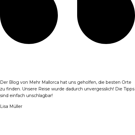
Der Blog von Mehr Mallorca hat uns geholfen, die besten Orte
zu finden. Unsere Reise wurde dadurch unvergesslich! Die Tipps
sind einfach unschlagbar!
Lisa Müller