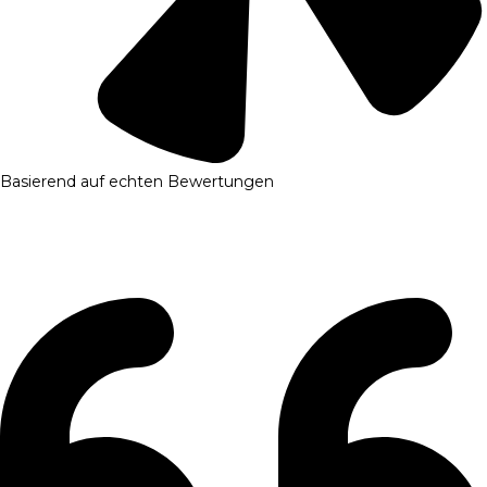
Basierend auf echten Bewertungen