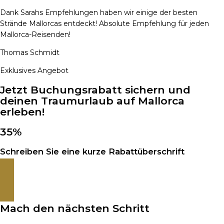
Dank Sarahs Empfehlungen haben wir einige der besten
Strände Mallorcas entdeckt! Absolute Empfehlung für jeden
Mallorca-Reisenden!
Thomas Schmidt
Exklusives Angebot
Jetzt Buchungsrabatt sichern und
deinen Traumurlaub auf Mallorca
erleben!
35%
Schreiben Sie eine kurze Rabattüberschrift
JETZT ENTDECKEN
Mach den nächsten Schritt