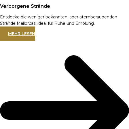
Verborgene Strände
Entdecke die weniger bekannten, aber atemberaubenden
Strände Mallorcas, ideal für Ruhe und Erholung.
MEHR LESEN